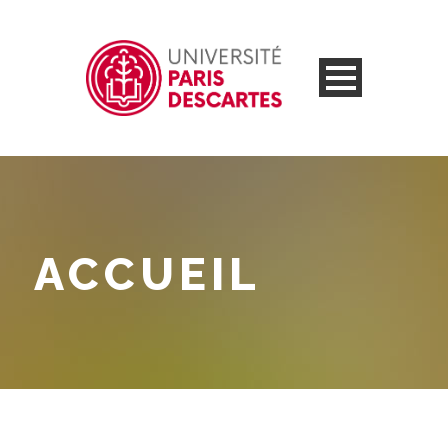
ACCUEIL